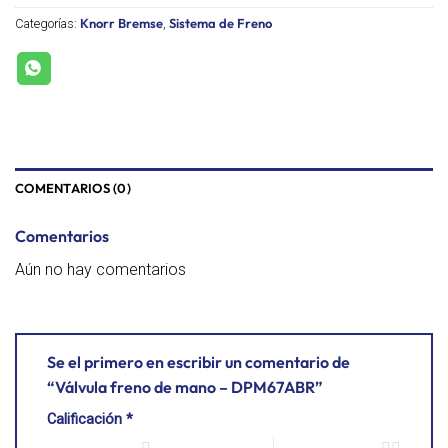
Knorr Bremse
Sistema de Freno
Categorías:
,
COMENTARIOS (0)
Comentarios
Aún no hay comentarios
Se el primero en escribir un comentario de
“Válvula freno de mano – DPM67ABR”
Calificación
*