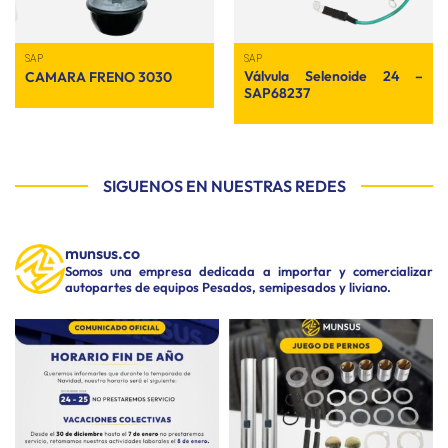
SAP
SAP
Válvula Selenoide 24 –
CAMARA FRENO 3030
SAP68237
SIGUENOS EN NUESTRAS REDES
munsus.co
Somos una empresa dedicada a importar y comercializar
autopartes de equipos Pesados, semipesados y liviano.