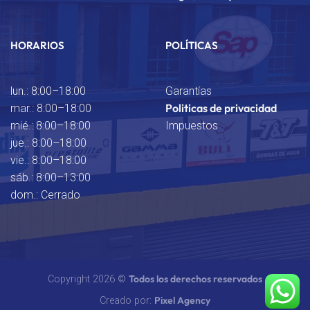
HORARIOS
POLÍTICAS
lun.: 8:00–18:00
Garantías
Politicas de privacidad
mar.: 8:00–18:00
mié.: 8:00–18:00
Impuestos
jue.: 8:00–18:00
vie.: 8:00–18:00
sáb.: 8:00–13:00
dom.: Cerrado
Todos los derechos reservados
Copyright 2026 ©
Pixel Agency
Creado por: