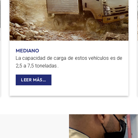
MEDIANO
La capacidad de carga de estos vehículos es de
2,5 a 7,5 toneladas..
LEER MÁS…