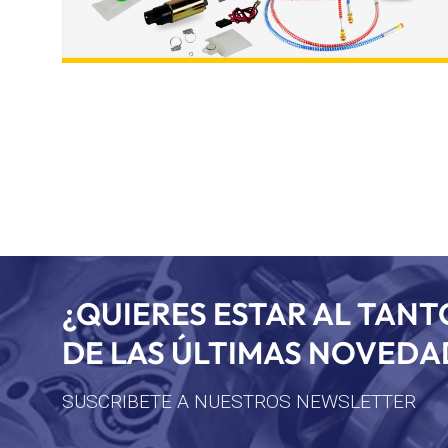
¿QUIERES ESTAR AL TANT
DE LAS ÚLTIMAS NOVEDA
SUSCRIBETE A NUESTROS NEWSLETTER