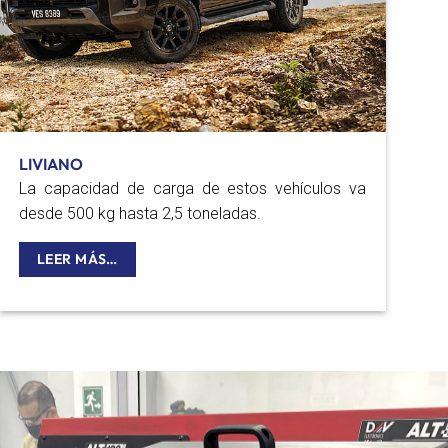
LIVIANO
La capacidad de carga de estos vehículos va
desde 500 kg hasta 2,5 toneladas.
LEER MÁS…