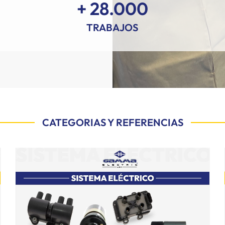
+ 28.000
TRABAJOS
CATEGORIAS Y REFERENCIAS