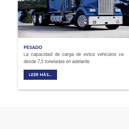
PESADO
La capacidad de carga de estos vehículos va
desde 7,5 toneladas en adelante.
LEER MÁS…