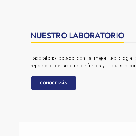
NUESTRO LABORATORIO
Laboratorio dotado con la mejor tecnología p
reparación del sistema de frenos y todos sus c
CONOCE MÁS