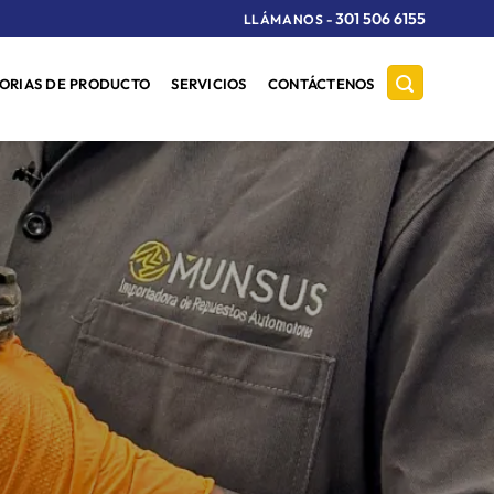
301 506 6155
LLÁMANOS
-
ORIAS DE PRODUCTO
SERVICIOS
CONTÁCTENOS