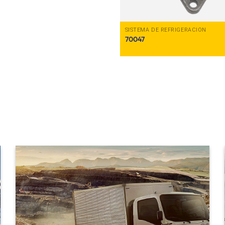
DE REFRIGERACIÓN
SISTEMA DE REFRIGERACIÓN
70047