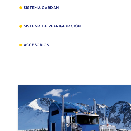
SISTEMA CARDAN
SISTEMA DE REFRIGERACIÓN
SISTEMA 
70001
90042
SISTEMA DE REFRIGERACIÓN
ACCESORIOS