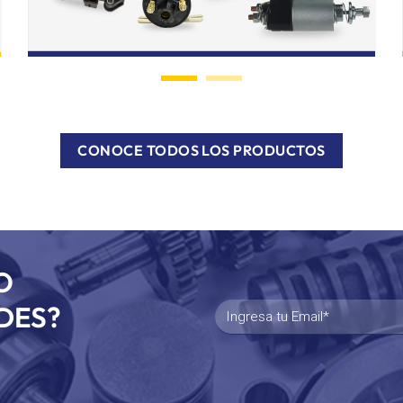
CONOCE TODOS LOS PRODUCTOS
O
DES?