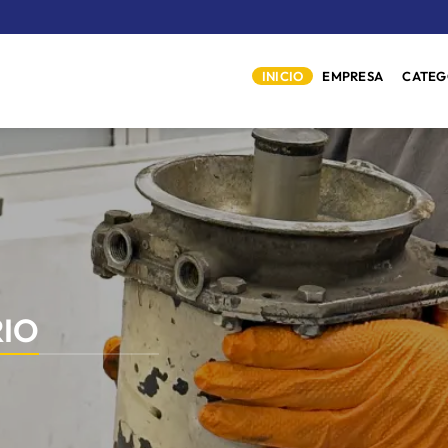
INICIO
EMPRESA
CATEG