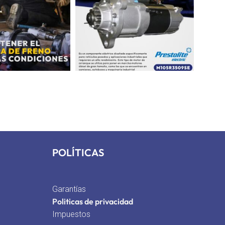
POLÍTICAS
Garantías
Politicas de privacidad
Impuestos