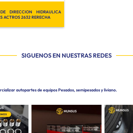
DE DIRECCION HIDRAULICA
S ACTROS 2632 RERECHA
SIGUENOS EN NUESTRAS REDES
ializar autopartes de equipos Pesados, semipesados y liviano.