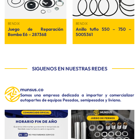
BENDIX
BENDIX
Juego de Reparación
Anillo tuflo 550 – 750 –
Bomba E6 – 287368
5005361
SIGUENOS EN NUESTRAS REDES
munsus.co
Somos una empresa dedicada a importar y comercializar
autopartes de equipos Pesados, semipesados y liviano.