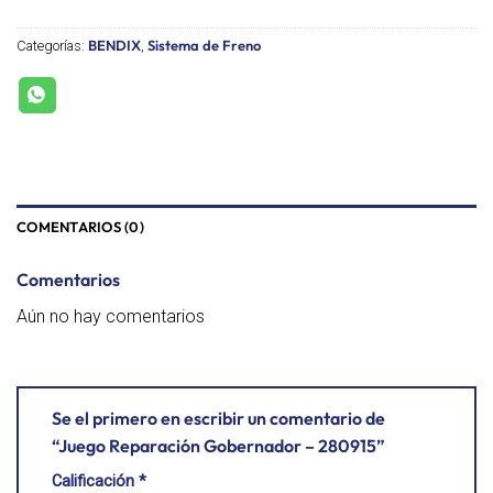
BENDIX
Sistema de Freno
Categorías:
,
COMENTARIOS (0)
Comentarios
Aún no hay comentarios
Se el primero en escribir un comentario de
“Juego Reparación Gobernador – 280915”
Calificación
*