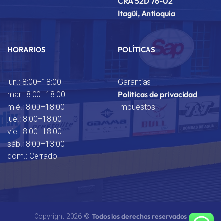
CRA 52D 76-02
Itagüi, Antioquia
HORARIOS
POLÍTICAS
lun.: 8:00–18:00
Garantías
Politicas de privacidad
mar.: 8:00–18:00
mié.: 8:00–18:00
Impuestos
jue.: 8:00–18:00
vie.: 8:00–18:00
sáb.: 8:00–13:00
dom.: Cerrado
Todos los derechos reservados
Copyright 2026 ©