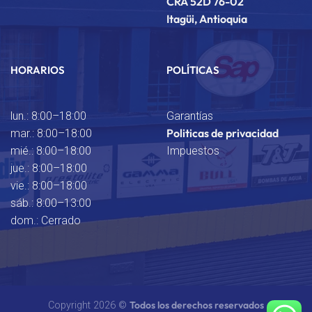
CRA 52D 76-02
Itagüi, Antioquia
HORARIOS
POLÍTICAS
lun.: 8:00–18:00
Garantías
Politicas de privacidad
mar.: 8:00–18:00
mié.: 8:00–18:00
Impuestos
jue.: 8:00–18:00
vie.: 8:00–18:00
sáb.: 8:00–13:00
dom.: Cerrado
Todos los derechos reservados
Copyright 2026 ©