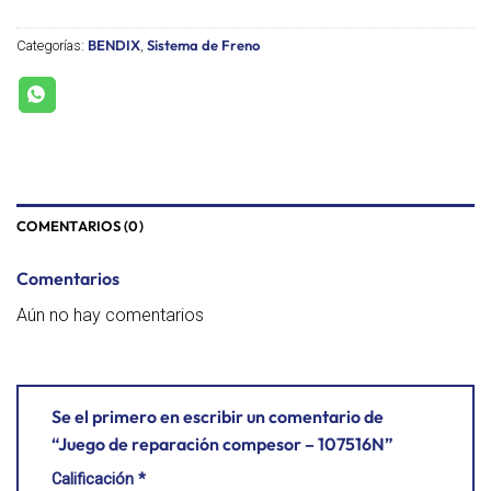
BENDIX
Sistema de Freno
Categorías:
,
COMENTARIOS (0)
Comentarios
Aún no hay comentarios
Se el primero en escribir un comentario de
“Juego de reparación compesor – 107516N”
Calificación
*