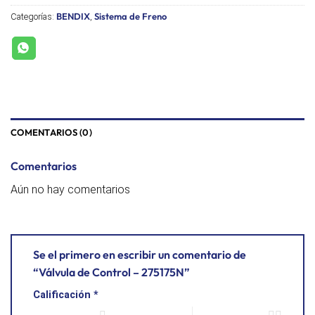
BENDIX
Sistema de Freno
Categorías:
,
COMENTARIOS (0)
Comentarios
Aún no hay comentarios
Se el primero en escribir un comentario de
“Válvula de Control – 275175N”
Calificación
*