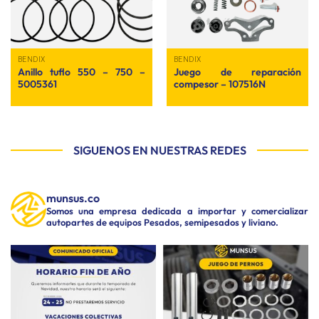
BENDIX
BENDIX
Anillo tuflo 550 – 750 –
Juego de reparación
5005361
compesor – 107516N
SIGUENOS EN NUESTRAS REDES
munsus.co
Somos una empresa dedicada a importar y comercializar
autopartes de equipos Pesados, semipesados y liviano.