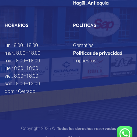
Itagüi, Antioquia
HORARIOS
POLÍTICAS
lun.: 8:00–18:00
Garantías
Politicas de privacidad
mar.: 8:00–18:00
mié.: 8:00–18:00
Impuestos
jue.: 8:00–18:00
vie.: 8:00–18:00
sáb.: 8:00–13:00
dom.: Cerrado
Todos los derechos reservados
Copyright 2026 ©