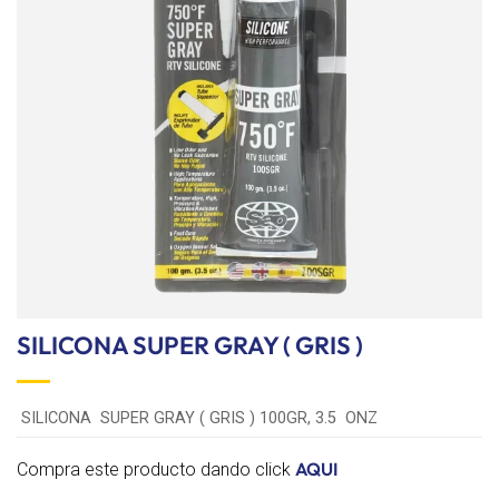
lista de
deseos
SILICONA SUPER GRAY ( GRIS )
SILICONA SUPER GRAY ( GRIS ) 100GR, 3.5 ONZ
AQUI
Compra este producto dando click