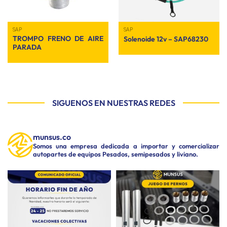
SAP
SAP
TROMPO FRENO DE AIRE
Solenoide 12v – SAP68230
PARADA
SIGUENOS EN NUESTRAS REDES
munsus.co
Somos una empresa dedicada a importar y comercializar
autopartes de equipos Pesados, semipesados y liviano.