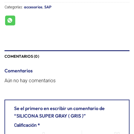
accesorios
SAP
Categorías:
,
COMENTARIOS (0)
Comentarios
Aún no hay comentarios
Se el primero en escribir un comentario de
“SILICONA SUPER GRAY ( GRIS )”
Calificación
*