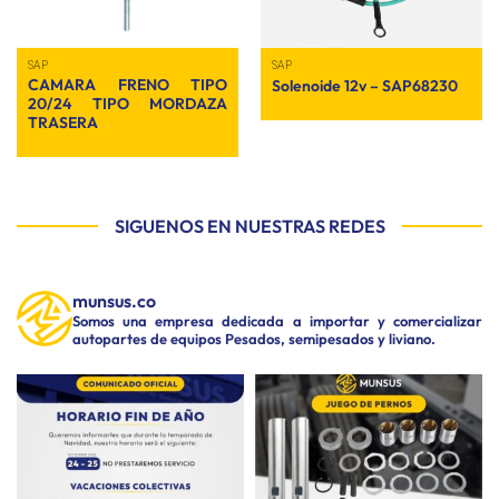
SAP
SAP
CAMARA FRENO TIPO
Solenoide 12v – SAP68230
20/24 TIPO MORDAZA
TRASERA
SIGUENOS EN NUESTRAS REDES
munsus.co
Somos una empresa dedicada a importar y comercializar
autopartes de equipos Pesados, semipesados y liviano.