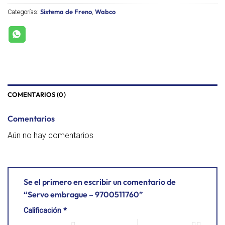
Sistema de Freno
Wabco
Categorías:
,
COMENTARIOS (0)
Comentarios
Aún no hay comentarios
Se el primero en escribir un comentario de
“Servo embrague – 9700511760”
Calificación
*