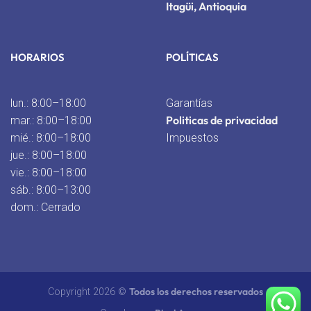
Itagüi, Antioquia
HORARIOS
POLÍTICAS
lun.: 8:00–18:00
Garantías
Politicas de privacidad
mar.: 8:00–18:00
mié.: 8:00–18:00
Impuestos
jue.: 8:00–18:00
vie.: 8:00–18:00
sáb.: 8:00–13:00
dom.: Cerrado
Todos los derechos reservados
Copyright 2026 ©