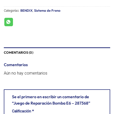
BENDIX
Sistema de Freno
Categorías:
,
COMENTARIOS (0)
Comentarios
Aún no hay comentarios
Se el primero en escribir un comentario de
“Juego de Reparación Bomba E6 – 287368”
Calificación
*