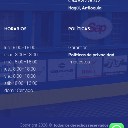
CRA 52D 76-02
Itagüi, Antioquia
HORARIOS
POLÍTICAS
lun.: 8:00–18:00
Garantías
Politicas de privacidad
mar.: 8:00–18:00
mié.: 8:00–18:00
Impuestos
jue.: 8:00–18:00
vie.: 8:00–18:00
sáb.: 8:00–13:00
dom.: Cerrado
Todos los derechos reservados
Copyright 2026 ©