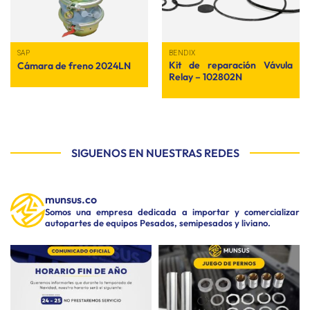
SAP
BENDIX
Kit de reparación Vávula
Cámara de freno 2024LN
Relay – 102802N
SIGUENOS EN NUESTRAS REDES
munsus.co
Somos una empresa dedicada a importar y comercializar
autopartes de equipos Pesados, semipesados y liviano.