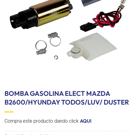
lista de
deseos
BOMBA GASOLINA ELECT MAZDA
B2600/HYUNDAY TODOS/LUV/ DUSTER
AQUI
Compra este producto dando click