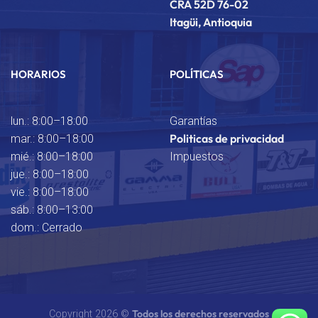
CRA 52D 76-02
Itagüi, Antioquia
HORARIOS
POLÍTICAS
lun.: 8:00–18:00
Garantías
Politicas de privacidad
mar.: 8:00–18:00
mié.: 8:00–18:00
Impuestos
jue.: 8:00–18:00
vie.: 8:00–18:00
sáb.: 8:00–13:00
dom.: Cerrado
Todos los derechos reservados
Copyright 2026 ©