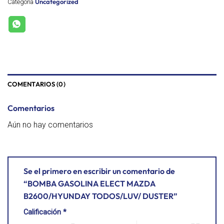
Uncategorized
Categoría
COMENTARIOS (0)
Comentarios
Aún no hay comentarios
Se el primero en escribir un comentario de
“BOMBA GASOLINA ELECT MAZDA
B2600/HYUNDAY TODOS/LUV/ DUSTER”
Calificación
*