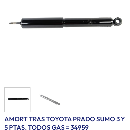
lista de
deseos
AMORT TRAS TOYOTA PRADO SUMO 3 Y
5 PTAS, TODOS GAS = 34959