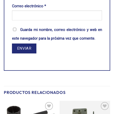
Correo electrónico
*
Guarda mi nombre, correo electrónico y web en
este navegador para la próxima vez que comente.
PRODUCTOS RELACIONADOS