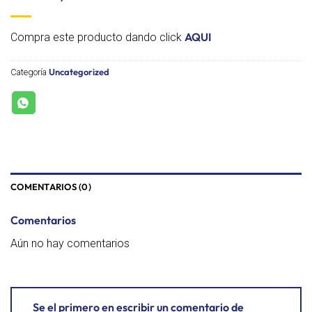
AQUI
Compra este producto dando click
Uncategorized
Categoría
COMENTARIOS (0)
Comentarios
Aún no hay comentarios
Se el primero en escribir un comentario de