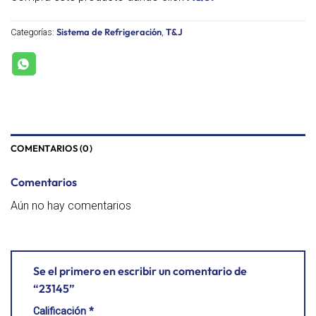
Sistema de Refrigeración
T&J
Categorías:
,
COMENTARIOS (0)
Comentarios
Aún no hay comentarios
Se el primero en escribir un comentario de
“23145”
Calificación
*