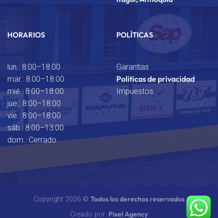
HORARIOS
POLÍTICAS
lun.: 8:00–18:00
Garantías
Politicas de privacidad
mar.: 8:00–18:00
mié.: 8:00–18:00
Impuestos
jue.: 8:00–18:00
vie.: 8:00–18:00
sáb.: 8:00–13:00
dom.: Cerrado
Todos los derechos reservados
Copyright 2026 ©
Pixel Agency
Creado por: