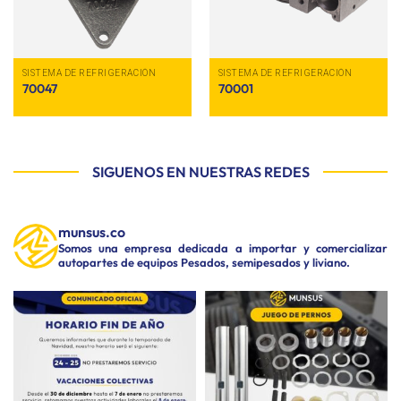
SISTEMA DE REFRIGERACIÓN
SISTEMA DE REFRIGERACIÓN
70047
70001
SIGUENOS EN NUESTRAS REDES
munsus.co
Somos una empresa dedicada a importar y comercializar
autopartes de equipos Pesados, semipesados y liviano.