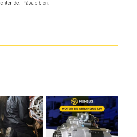
ontenido. ¡Pásalo bien!