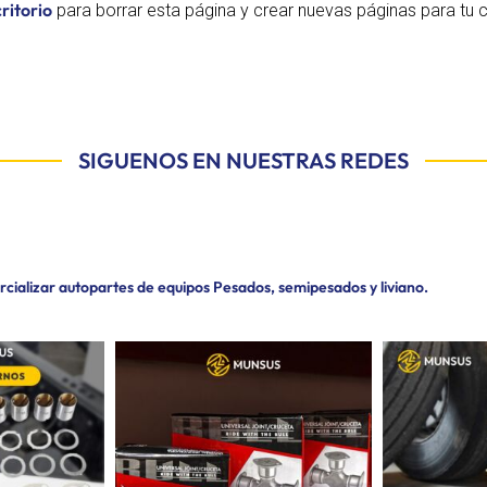
critorio
para borrar esta página y crear nuevas páginas para tu c
SIGUENOS EN NUESTRAS REDES
ializar autopartes de equipos Pesados, semipesados y liviano.