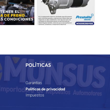
POLÍTICAS
Garantías
Politicas de privacidad
Impuestos