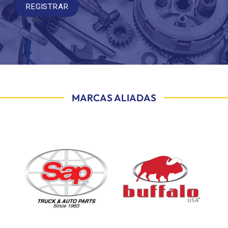
MARCAS ALIADAS