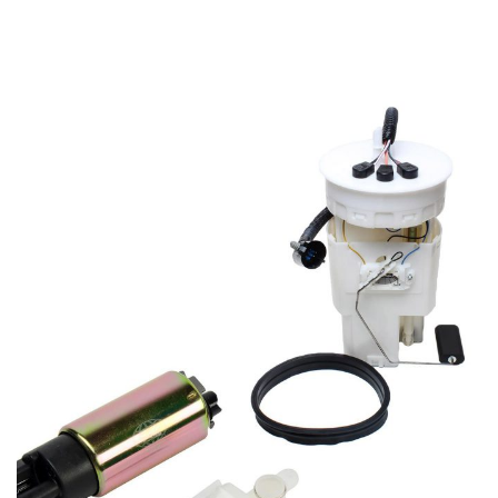
BANNER