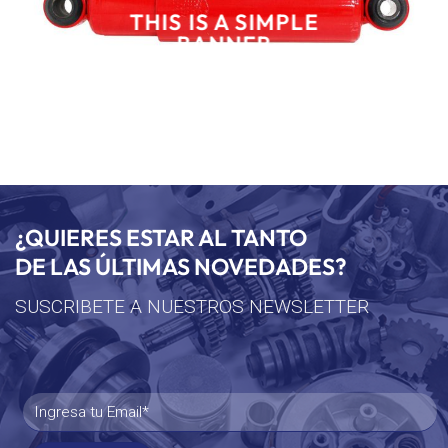
THIS IS A SIMPLE
BANNER
¿QUIERES ESTAR AL TANTO
DE LAS ÚLTIMAS NOVEDADES?
SUSCRIBETE A NUESTROS NEWSLETTER