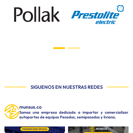
SIGUENOS EN NUESTRAS REDES
munsus.co
Somos una empresa dedicada a importar y comercializar
autopartes de equipos Pesados, semipesados y liviano.