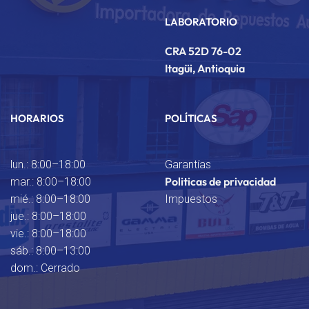
LABORATORIO
CRA 52D 76-02
Itagüi, Antioquia
HORARIOS
POLÍTICAS
lun.: 8:00–18:00
Garantías
Politicas de privacidad
mar.: 8:00–18:00
mié.: 8:00–18:00
Impuestos
jue.: 8:00–18:00
vie.: 8:00–18:00
sáb.: 8:00–13:00
dom.: Cerrado