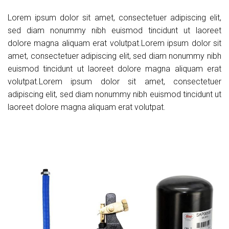
Lorem ipsum dolor sit amet, consectetuer adipiscing elit,
sed diam nonummy nibh euismod tincidunt ut laoreet
dolore magna aliquam erat volutpat.Lorem ipsum dolor sit
amet, consectetuer adipiscing elit, sed diam nonummy nibh
euismod tincidunt ut laoreet dolore magna aliquam erat
volutpat.Lorem ipsum dolor sit amet, consectetuer
adipiscing elit, sed diam nonummy nibh euismod tincidunt ut
laoreet dolore magna aliquam erat volutpat.