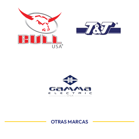
OTRAS MARCAS