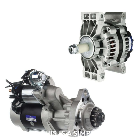
THIS IS A SIMPLE