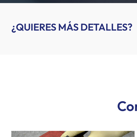
¿QUIERES MÁS DETALLES?
Con