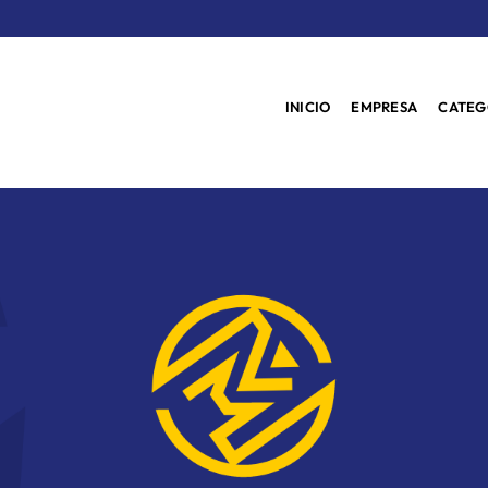
INICIO
EMPRESA
CATEG