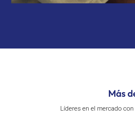
Más de
Líderes en el mercado con 