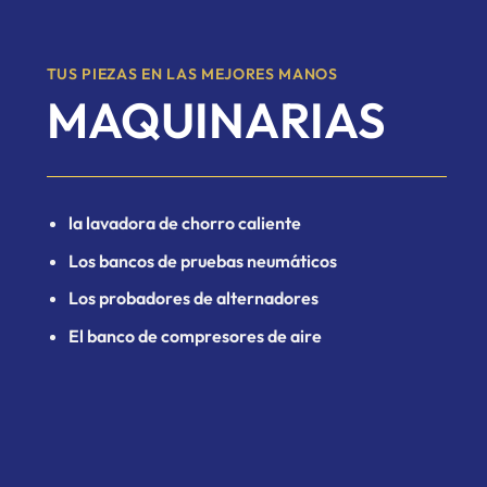
TUS PIEZAS EN LAS MEJORES MANOS
MAQUINARIAS
la lavadora de chorro caliente
Los bancos de pruebas neumáticos
Los probadores de alternadores
El banco de compresores de aire