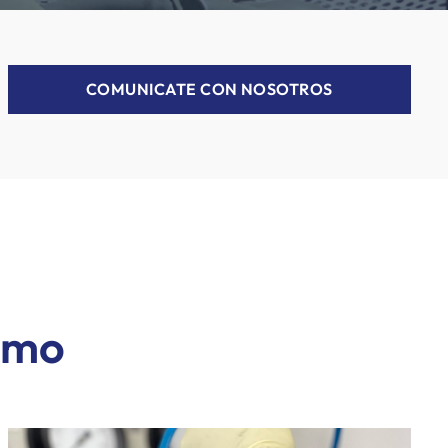
COMUNICATE CON NOSOTROS
ismo