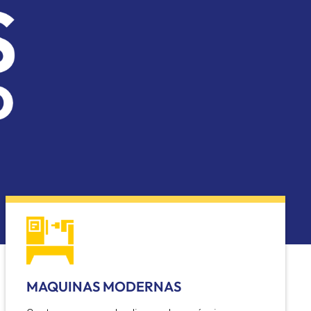
MAQUINAS MODERNAS