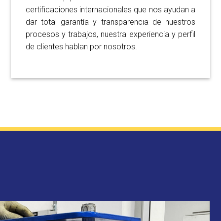
certificaciones internacionales que nos ayudan a
dar total garantía y transparencia de nuestros
procesos y trabajos, nuestra experiencia y perfil
de clientes hablan por nosotros.