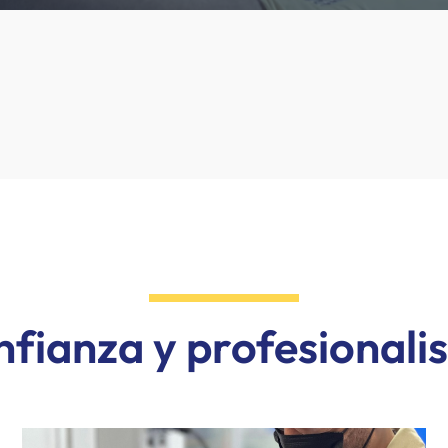
fianza y profesional