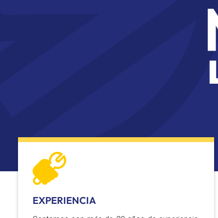
EXPERIENCIA