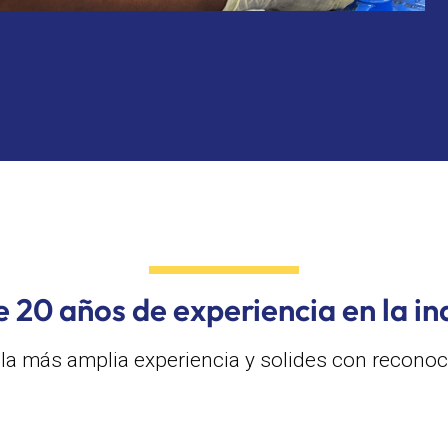
 20 años de experiencia en la in
la más amplia experiencia y solides con reconoc