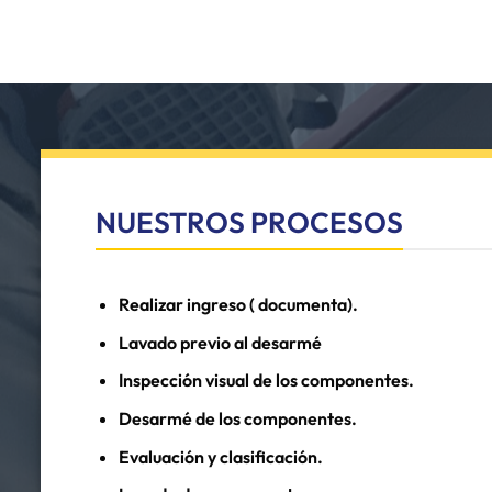
NUESTROS PROCESOS
Realizar ingreso ( documenta).
Lavado previo al desarmé
Inspección visual de los componentes.
Desarmé de los componentes.
Evaluación y clasificación.